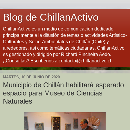
Blog de ChillanActivo
ChillanActivo es un medio de comunicación dedicado
principalmente a la difusión de temas o actividades Artístico-
Culturales y Socio-Ambientales de Chillán (Chile) y
alrededores, así como temáticas ciudadanas. ChillanActivo
es gestionado y dirigido por Richard Pincheira Aedo.
¿Consultas? Escríbenos a contacto@chillanactivo.cl
MARTES, 16 DE JUNIO DE 2020
Municipio de Chillán habilitará esperado
espacio para Museo de Ciencias
Naturales