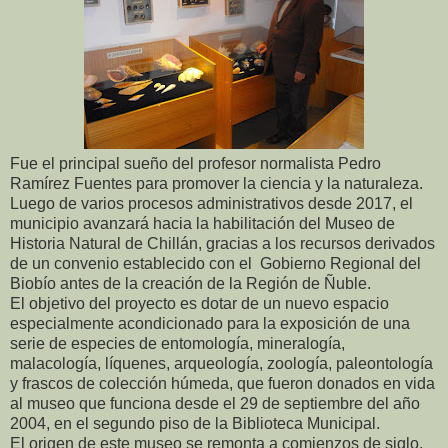
Fue el principal sueño del profesor normalista Pedro
Ramírez Fuentes para promover la ciencia y la naturaleza.
Luego de varios procesos administrativos desde 2017, el
municipio avanzará hacia la habilitación del Museo de
Historia Natural de Chillán, gracias a los recursos derivados
de un convenio establecido con el Gobierno Regional del
Biobío antes de la creación de la Región de Ñuble.
El objetivo del proyecto es dotar de un nuevo espacio
especialmente acondicionado para la exposición de una
serie de especies de entomología, mineralogía,
malacología, líquenes, arqueología, zoología, paleontología
y frascos de colección húmeda, que fueron donados en vida
al museo que funciona desde el 29 de septiembre del año
2004, en el segundo piso de la Biblioteca Municipal.
El origen de este museo se remonta a comienzos de siglo.