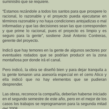
suministro que se requiere.
“Estamos rezándole a todos los santos para que prospere lo
racional, lo razonable y el proyecto pueda ejecutarse en
términos razonable y no haya condiciones antojadizas o mal
informadas y que las decisiones sean las que corresponden
y que prime lo racional, pues el proyecto es limpio y es
seguro para la gente”, sostiene José Antonio Contreras,
gerente del proyecto.
Indicó que hay temores en la gente de algunos sectores por
eventuales rodados que se podrían producir en la zona
montañosa por donde irá el canal.
Pero indicó, la obra se diseñó bien y para dejar tranquila a
la gente tomaron una asesoría especial en el cerro Alico y
ella indicó que no hay elementos que se pudieran
desprender.
Las obras, reconoce la compañía, deberían haberse iniciado
en el segundo semestre de este año, pero en el mejor de los
casos los trabajos se reprogramaron para la segunda mitad
del 2008.