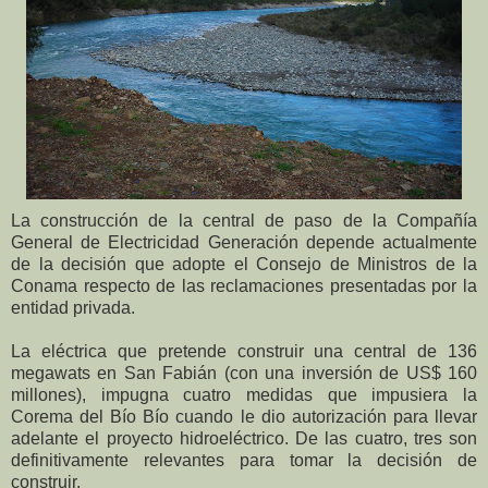
La construcción de la central de paso de la Compañía
General de Electricidad Generación depende actualmente
de la decisión que adopte el Consejo de Ministros de la
Conama respecto de las reclamaciones presentadas por la
entidad privada.
La eléctrica que pretende construir una central de 136
megawats en San Fabián (con una inversión de US$ 160
millones), impugna cuatro medidas que impusiera la
Corema del Bío Bío cuando le dio autorización para llevar
adelante el proyecto hidroeléctrico. De las cuatro, tres son
definitivamente relevantes para tomar la decisión de
construir.