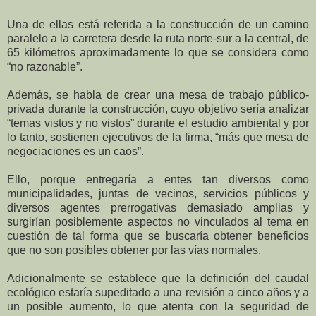
Una de ellas está referida a la construcción de un camino
paralelo a la carretera desde la ruta norte-sur a la central, de
65 kilómetros aproximadamente lo que se considera como
“no razonable”.
Además, se habla de crear una mesa de trabajo público-
privada durante la construcción, cuyo objetivo sería analizar
“temas vistos y no vistos” durante el estudio ambiental y por
lo tanto, sostienen ejecutivos de la firma, “más que mesa de
negociaciones es un caos”.
Ello, porque entregaría a entes tan diversos como
municipalidades, juntas de vecinos, servicios públicos y
diversos agentes prerrogativas demasiado amplias y
surgirían posiblemente aspectos no vinculados al tema en
cuestión de tal forma que se buscaría obtener beneficios
que no son posibles obtener por las vías normales.
Adicionalmente se establece que la definición del caudal
ecológico estaría supeditado a una revisión a cinco años y a
un posible aumento, lo que atenta con la seguridad de